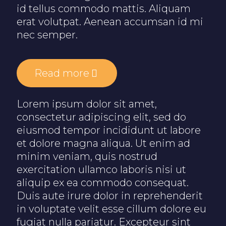
id tellus commodo mattis. Aliquam
erat volutpat. Aenean accumsan id mi
nec semper.
Read more
Lorem ipsum dolor sit amet,
consectetur adipiscing elit, sed do
eiusmod tempor incididunt ut labore
et dolore magna aliqua. Ut enim ad
minim veniam, quis nostrud
exercitation ullamco laboris nisi ut
aliquip ex ea commodo consequat.
Duis aute irure dolor in reprehenderit
in voluptate velit esse cillum dolore eu
fugiat nulla pariatur. Excepteur sint