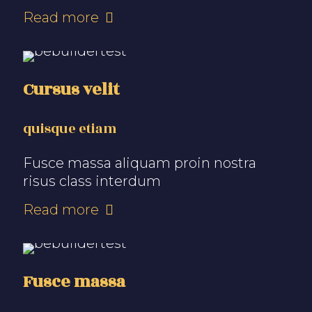
Read more
Cursus velit
quisque etiam
Fusce massa aliquam proin nostra
risus class interdum
Read more
Fusce massa