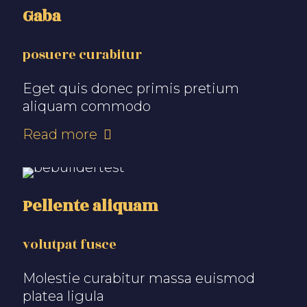
Gaba
posuere curabitur
Eget quis donec primis pretium
aliquam commodo
Read more
Pellente aliquam
volutpat fusce
Molestie curabitur massa euismod
platea ligula