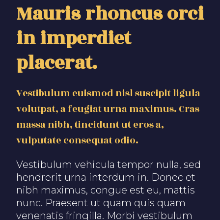
Mauris rhoncus orci
in imperdiet
placerat.
Vestibulum euismod nisl suscipit ligula
volutpat, a feugiat urna maximus. Cras
massa nibh, tincidunt ut eros a,
vulputate consequat odio.
Vestibulum vehicula tempor nulla, sed
hendrerit urna interdum in. Donec et
nibh maximus, congue est eu, mattis
nunc. Praesent ut quam quis quam
venenatis fringilla. Morbi vestibulum